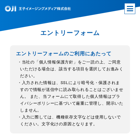
エントリーフォーム
エントリーフォームのご利用にあたって
・当社の「個人情報保護方針」をご一読の上、ご同意
いただける場合は、該当する項目を選択してお進みく
ださい。
・入力された情報は、SSLにより暗号化・保護されま
すので情報が送信中に読み取られることはございませ
ん。 また、当フォームにて取得した個人情報はプラ
イバシーポリシーに基づいて厳重に管理し、開示いた
しません。
・入力に際しては、機種依存文字などは使用しないで
ください。文字化けの原因となります。