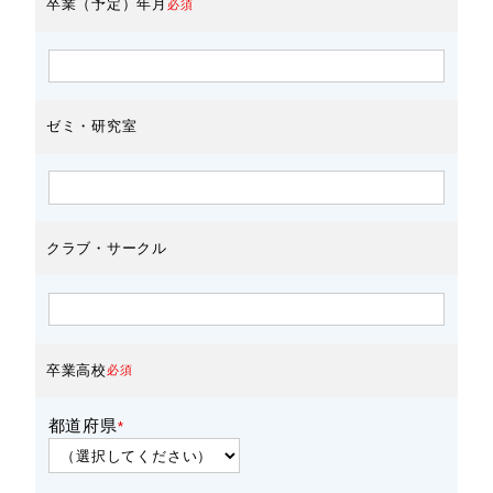
卒業（予定）年月
必須
ゼミ・研究室
クラブ・サークル
卒業高校
必須
都道府県
*