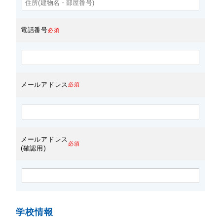
電話番号
必須
メールアドレス
必須
メールアドレス
必須
(確認用)
学校情報