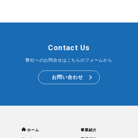
Contact Us
弊社へのお問合せはこちらのフォームから
お問い合わせ
ホーム
事業紹介