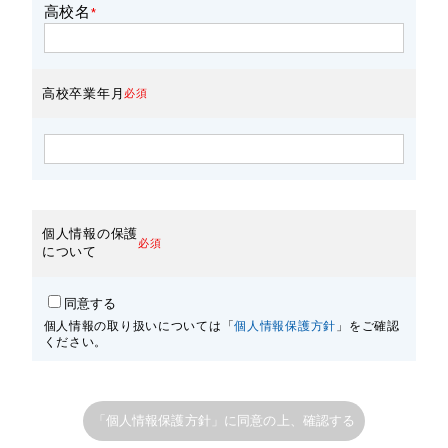
高校名
*
高校卒業年月
必須
個人情報の保護
必須
について
同意する
個人情報の取り扱いについては「
個人情報保護方針
」をご確認
ください。