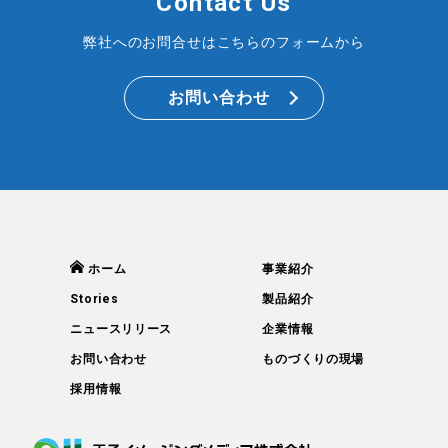
Contact Us
弊社へのお問合せはこちらのフォームから
お問い合わせ
ホーム
事業紹介
Stories
製品紹介
ニュースリリース
企業情報
お問い合わせ
ものづくりの現場
採用情報