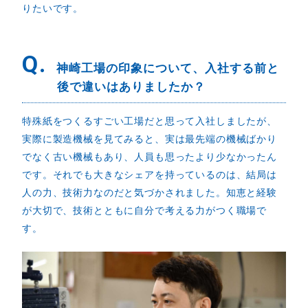
りたいです。
Q.
神崎工場の印象について、入社する前と
後で違いはありましたか？
特殊紙をつくるすごい工場だと思って入社しましたが、
実際に製造機械を見てみると、実は最先端の機械ばかり
でなく古い機械もあり、人員も思ったより少なかったん
です。それでも大きなシェアを持っているのは、結局は
人の力、技術力なのだと気づかされました。知恵と経験
が大切で、技術とともに自分で考える力がつく職場で
す。