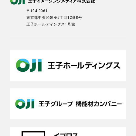
〒104-0061
東京都中央区銀座5丁目12番8号
王子ホールディングス1号館