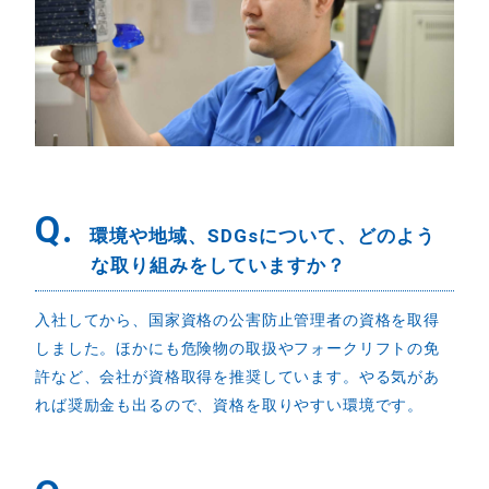
Q.
環境や地域、SDGsについて、どのよう
な取り組みをしていますか？
入社してから、国家資格の公害防止管理者の資格を取得
しました。ほかにも危険物の取扱やフォークリフトの免
許など、会社が資格取得を推奨しています。やる気があ
れば奨励金も出るので、資格を取りやすい環境です。