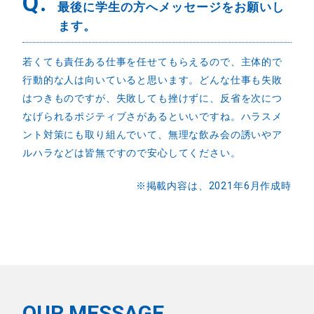
Q.
最後に学生の方へメッセージをお願いし
ます。
若くても責任ある仕事を任せてもらえるので、主体的で
行動的な人は向いていると思います。どんな仕事も失敗
はつきものですが、失敗しても挫けずに、反省を次につ
なげられるポジティブさがあるといいですね。ハラスメ
ント対策にも取り組んでいて、無理な飲み会の誘いやア
ルハラなどは皆無ですので安心してください。
※掲載内容は、2021年6月作成時
OUR MESSAGE