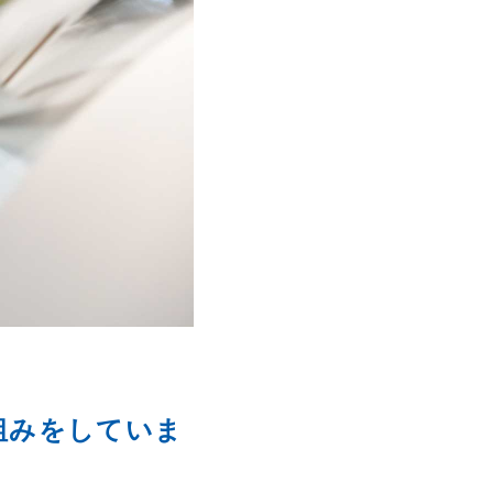
組みをしていま