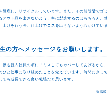
を徹底し、リサイクルしています。また、その前段階でゴ
るアウト品を出さないよう丁寧に製造するのはもちろん、
仕上げを行う等、仕上げでロスを出さないよう心がけてい
学生の方へメッセージをお願いします。
、僕も新入社員の頃に「ミスしてもカバーしてあげるから
のびと仕事に取り組めたことを覚えています。時間にきっ
しても成長できる良い職場だと思います。
※掲載