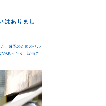
いはありまし
した。確認のためのベル
アがあったり、設備ご
。