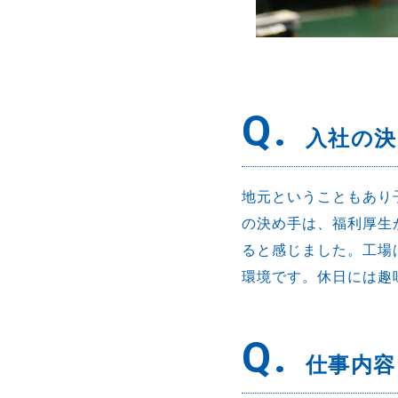
Q.
入社の
地元ということもあり
の決め手は、福利厚生
ると感じました。工場
環境です。休日には趣
Q.
仕事内容