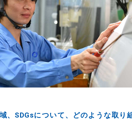
域、SDGsについて、どのような取り