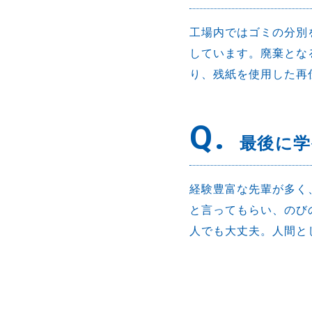
工場内ではゴミの分別
しています。廃棄とな
り、残紙を使用した再
Q.
最後に
経験豊富な先輩が多く
と言ってもらい、のび
人でも大丈夫。人間と